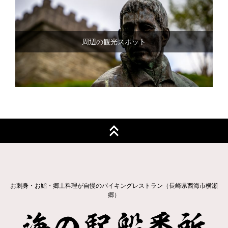
周辺の観光スポット
お刺身・お鮨・郷土料理が自慢のバイキングレストラン（長崎県西海市横瀬
郷）