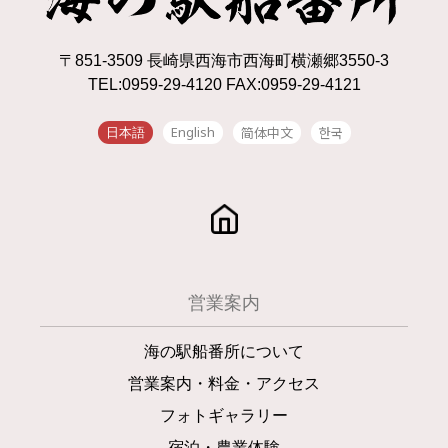
〒851-3509 長崎県西海市西海町横瀬郷3550-3
TEL:0959-29-4120 FAX:0959-29-4121
English
简体中文
한국
日本語
営業案内
海の駅船番所について
営業案内・料金・アクセス
フォトギャラリー
宿泊・農業体験