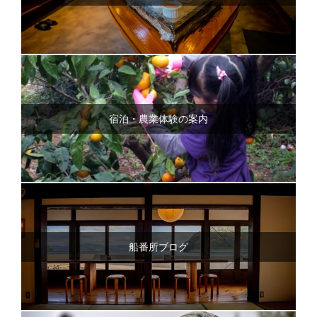
宿泊・農業体験の案内
船番所ブログ