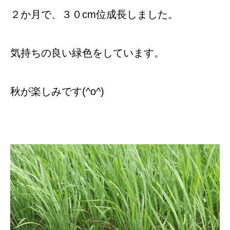
２か月で、３０cm位成長しました。
気持ちの良い緑色をしています。
秋が楽しみです(^o^)