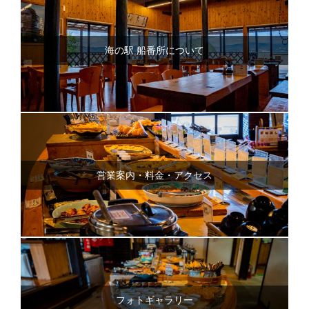
海の駅 船番所について
営業案内・料金・アクセス
フォトギャラリー