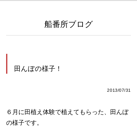
船番所ブログ
田んぼの様子！
2013/07/31
６月に田植え体験で植えてもらった、田んぼ
の様子です。