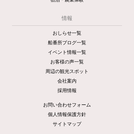
情報
おしらせ一覧
船番所ブログ一覧
イベント情報一覧
お客様の声一覧
周辺の観光スポット
会社案内
採用情報
お問い合わせフォーム
個人情報保護方針
サイトマップ