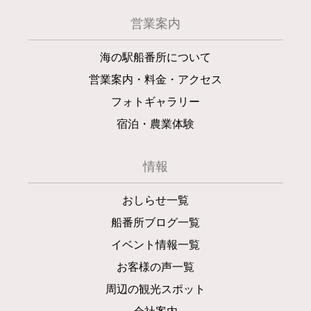
営業案内
海の駅船番所について
営業案内・料金・アクセス
フォトギャラリー
宿泊・農業体験
情報
おしらせ一覧
船番所ブログ一覧
イベント情報一覧
お客様の声一覧
周辺の観光スポット