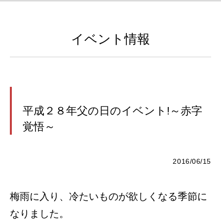
イベント情報
平成２８年父の日のイベント!～赤字
覚悟～
2016/06/15
梅雨に入り、冷たいものが欲しくなる季節に
なりました。