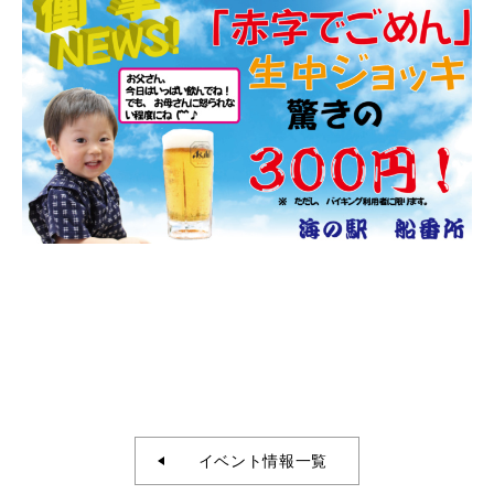
イベント情報一覧