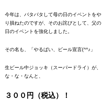
今年は、バタバタして母の日のイベントをや
り損ねたのですが、そのお詫びとして、父の
日のイベントを強化しました。
その名も、「やるばい、ビール宣言(^^♪」
生ビール中ジョッキ（スーパードライ）が、
な・な・なんと、
３００円（税込）！