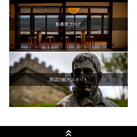
船番所ブログ
周辺の観光スポット