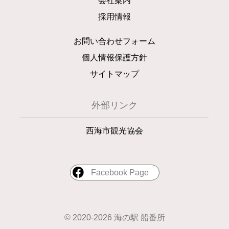
会社案内
採用情報
お問い合わせフォーム
個人情報保護方針
サイトマップ
外部リンク
西海市観光協会
Facebook Page
© 2020-2026 海の駅 船番所