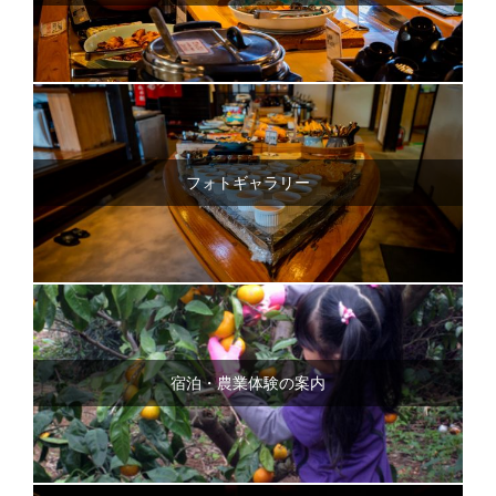
フォトギャラリー
宿泊・農業体験の案内