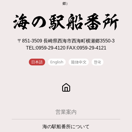
郷）
〒851-3509 長崎県西海市西海町横瀬郷3550-3
TEL:0959-29-4120 FAX:0959-29-4121
English
简体中文
한국
日本語
営業案内
海の駅船番所について