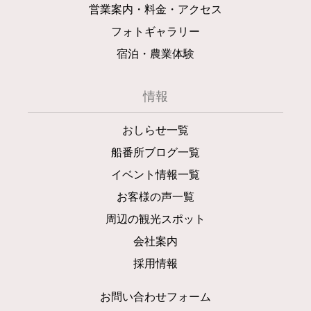
営業案内・料金・アクセス
フォトギャラリー
宿泊・農業体験
情報
おしらせ一覧
船番所ブログ一覧
イベント情報一覧
お客様の声一覧
周辺の観光スポット
会社案内
採用情報
お問い合わせフォーム