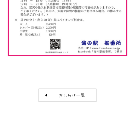
おしらせ一覧