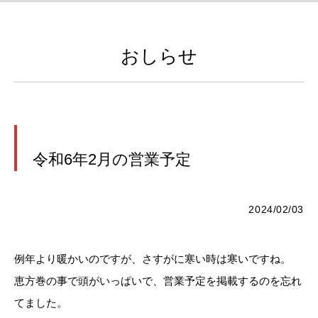
おしらせ
令和6年2月の営業予定
2024/02/03
例年より暖かいのですが、さすがに寒い時は寒いですね。
恵方巻の事で頭がいっぱいで、営業予定を掲載するのを忘れ
てました。