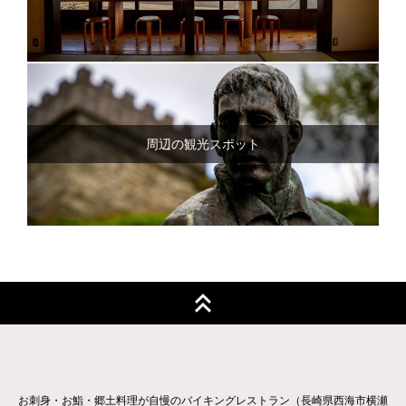
周辺の観光スポット
お刺身・お鮨・郷土料理が自慢のバイキングレストラン（長崎県西海市横瀬