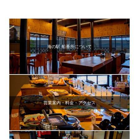
海の駅 船番所について
営業案内・料金・アクセス