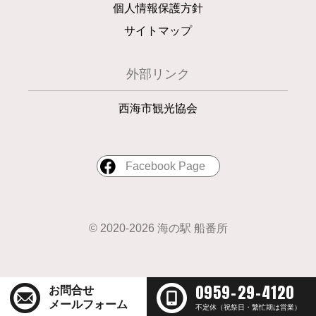
個人情報保護方針
サイトマップ
外部リンク
西海市観光協会
Facebook Page
© 2020-2026 海の駅 船番所
0959-29-4120
お問合せ
メールフォーム
不定休（祝祭日・繁忙期は営業）