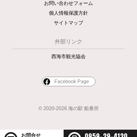
お問い合わせフォーム
個人情報保護方針
サイトマップ
外部リンク
西海市観光協会
Facebook Page
© 2020-2026 海の駅 船番所
0959-29-4120
お問合せ