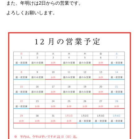
また、年明けは2日からの営業です。
よろしくお願いします。