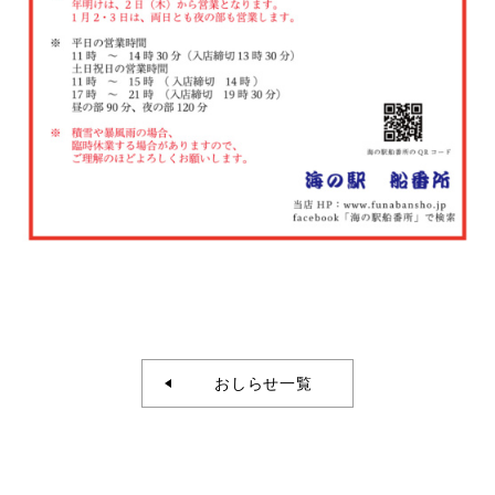
おしらせ一覧