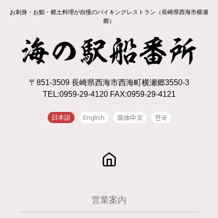
お刺身・お鮨・郷土料理が自慢のバイキングレストラン（長崎県西海市横瀬
郷）
〒851-3509 長崎県西海市西海町横瀬郷3550-3
TEL:0959-29-4120 FAX:0959-29-4121
English
简体中文
한국
日本語
営業案内