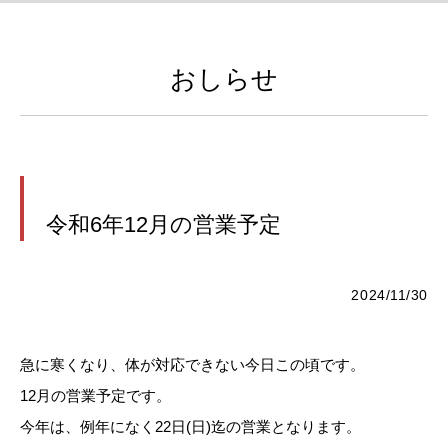
おしらせ
令和6年12月の営業予定
2024/11/30
急に寒くなり、体が対応できない今日この頃です。
12月の営業予定です。
今年は、例年になく22日(日)迄の営業となります。