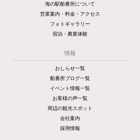
海の駅船番所について
営業案内・料金・アクセス
フォトギャラリー
宿泊・農業体験
情報
おしらせ一覧
船番所ブログ一覧
イベント情報一覧
お客様の声一覧
周辺の観光スポット
会社案内
採用情報