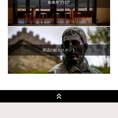
船番所ブログ
周辺の観光スポット