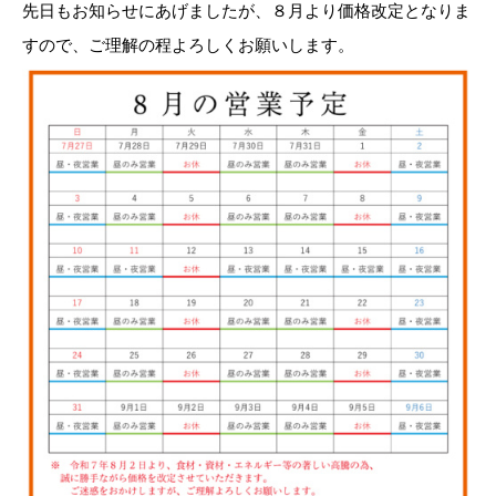
先日もお知らせにあげましたが、８月より価格改定となりま
すので、ご理解の程よろしくお願いします。