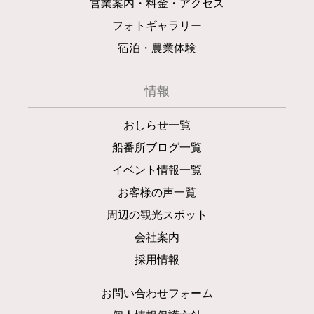
営業案内・料金・アクセス
フォトギャラリー
宿泊・農業体験
情報
おしらせ一覧
船番所ブログ一覧
イベント情報一覧
お客様の声一覧
周辺の観光スポット
会社案内
採用情報
お問い合わせフォーム