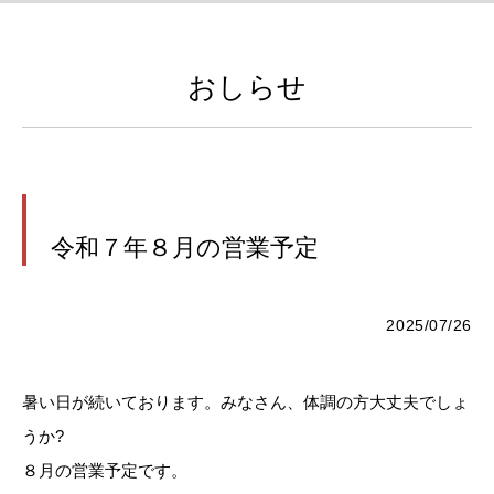
おしらせ
令和７年８月の営業予定
2025/07/26
暑い日が続いております。みなさん、体調の方大丈夫でしょ
うか?
８月の営業予定です。