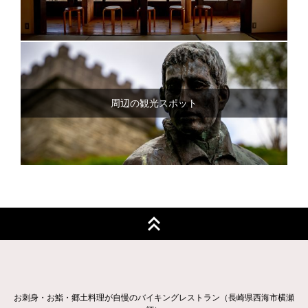
周辺の観光スポット
お刺身・お鮨・郷土料理が自慢のバイキングレストラン（長崎県西海市横瀬