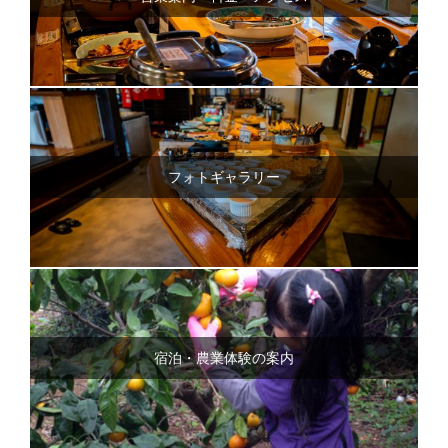
フォトギャラリー
宿泊・農業体験の案内