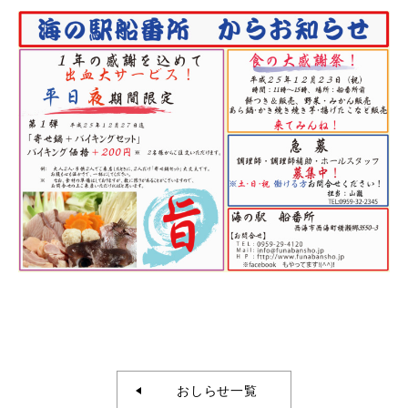
おしらせ一覧