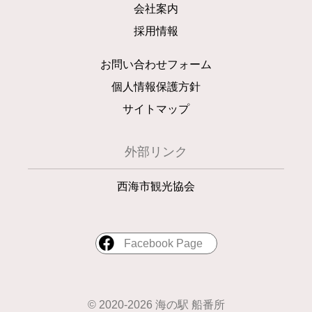
会社案内
採用情報
お問い合わせフォーム
個人情報保護方針
サイトマップ
外部リンク
西海市観光協会
Facebook Page
© 2020-2026 海の駅 船番所