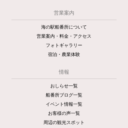
営業案内
海の駅船番所について
営業案内・料金・アクセス
フォトギャラリー
宿泊・農業体験
情報
おしらせ一覧
船番所ブログ一覧
イベント情報一覧
お客様の声一覧
周辺の観光スポット