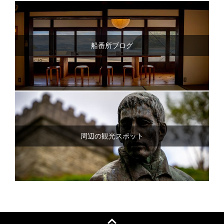
船番所ブログ
周辺の観光スポット