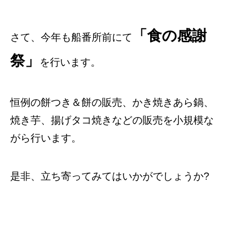
「食の感謝
さて、今年も船番所前にて
祭」
を行います。
恒例の餅つき＆餅の販売、かき焼きあら鍋、
焼き芋、揚げタコ焼きなどの販売を小規模な
がら行います。
是非、立ち寄ってみてはいかがでしょうか?