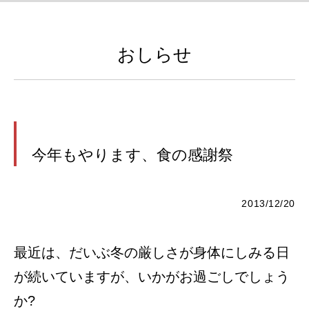
おしらせ
今年もやります、食の感謝祭
2013/12/20
最近は、だいぶ冬の厳しさが身体にしみる日
が続いていますが、いかがお過ごしでしょう
か?