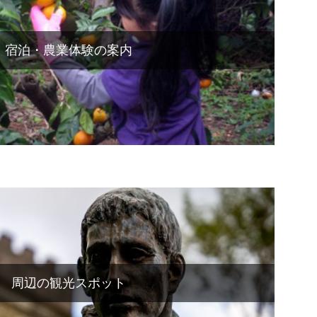
宿泊・農業体験の案内
周辺の観光スポット