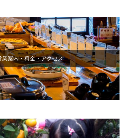
営業案内・料金・アクセス