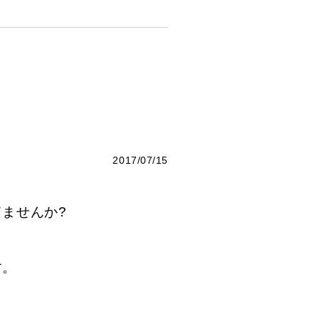
2017/07/15
ませんか?
す。