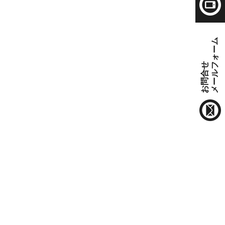
メールフォーム
お問合せ