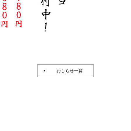
おしらせ一覧