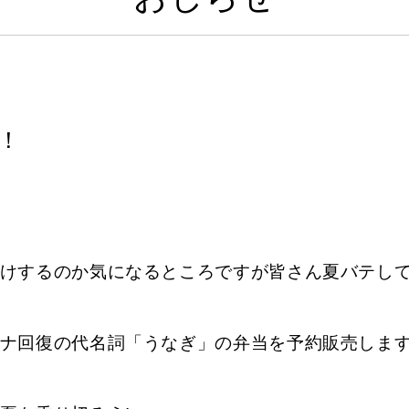
！
けするのか気になるところですが皆さん夏バテして
ナ回復の代名詞「うなぎ」の弁当を予約販売しま