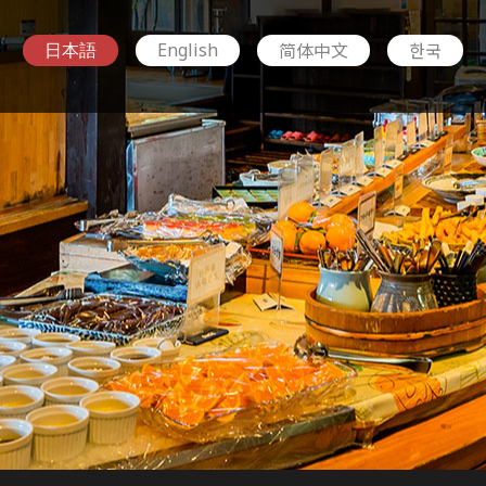
简体中文
한국
English
日本語