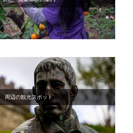
周辺の観光スポット