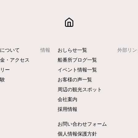
所について
情報
おしらせ一覧
外部リン
料金・アクセス
船番所ブログ一覧
ラリー
イベント情報一覧
体験
お客様の声一覧
周辺の観光スポット
会社案内
採用情報
お問い合わせフォーム
個人情報保護方針