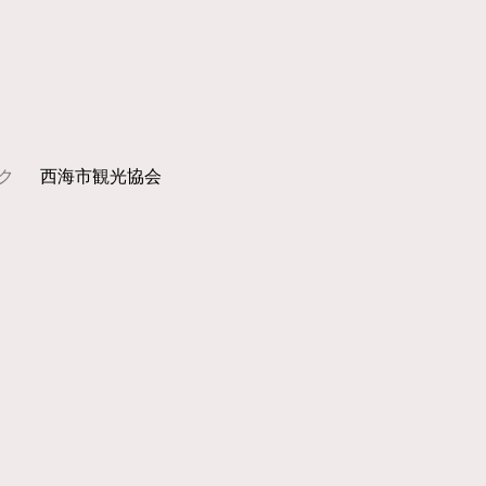
ク
西海市観光協会