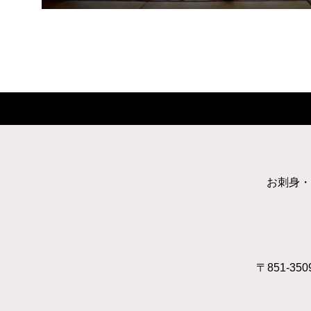
お刺身・
〒851-350