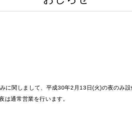
みに関しまして、平成30年2月13日(火)の夜のみ
の夜は通常営業を行います。