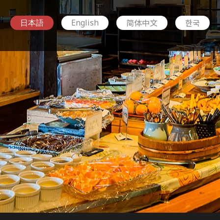
简体中文
한국
English
日本語