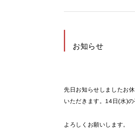
お知らせ
先日お知らせしましたお休
いただきます。14日(水)
よろしくお願いします。