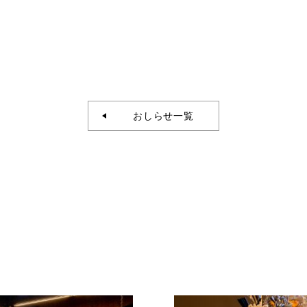
おしらせ一覧