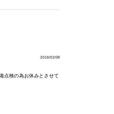
2018/02/08
設備点検の為お休みとさせて