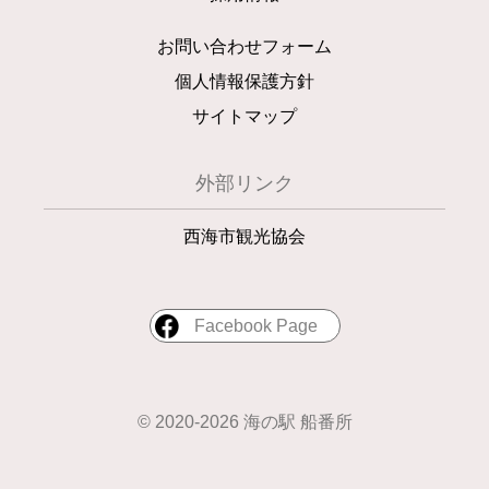
お問い合わせフォーム
個人情報保護方針
サイトマップ
外部リンク
西海市観光協会
Facebook Page
© 2020-2026 海の駅 船番所