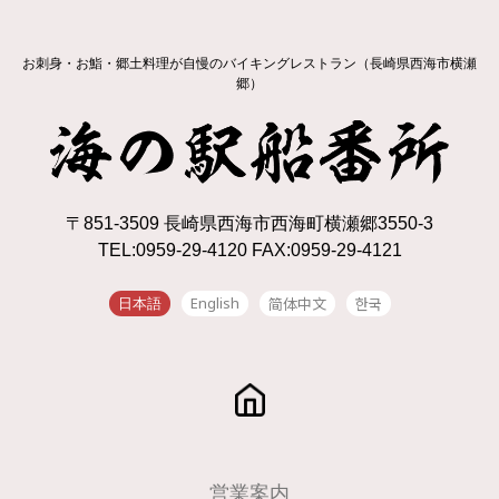
お刺身・お鮨・郷土料理が自慢のバイキングレストラン（長崎県西海市横瀬
郷）
〒851-3509 長崎県西海市西海町横瀬郷3550-3
TEL:0959-29-4120 FAX:0959-29-4121
English
简体中文
한국
日本語
営業案内