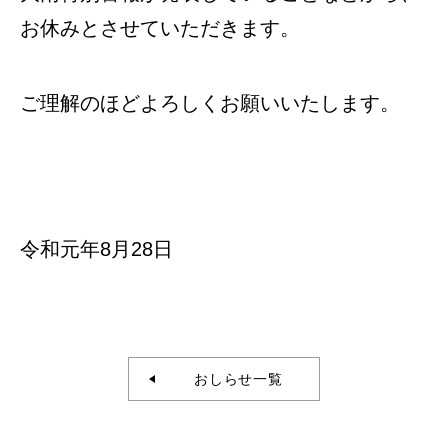
お休みとさせていただきます。
ご理解のほどよろしくお願いいたします。
令和元年8月28日
おしらせ一覧