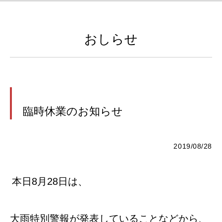
おしらせ
臨時休業のお知らせ
2019/08/28
本日8月28日は、
大雨特別警報が発表していることなどから、