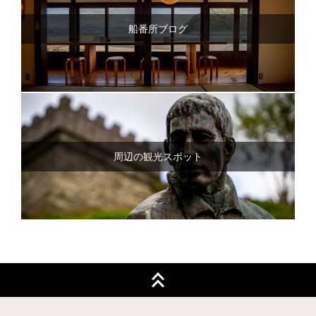
船番所ブログ
周辺の観光スポット