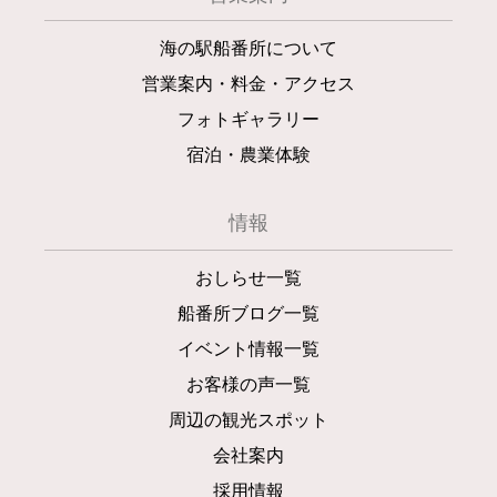
海の駅船番所について
営業案内・料金・アクセス
フォトギャラリー
宿泊・農業体験
情報
おしらせ一覧
船番所ブログ一覧
イベント情報一覧
お客様の声一覧
周辺の観光スポット
会社案内
採用情報