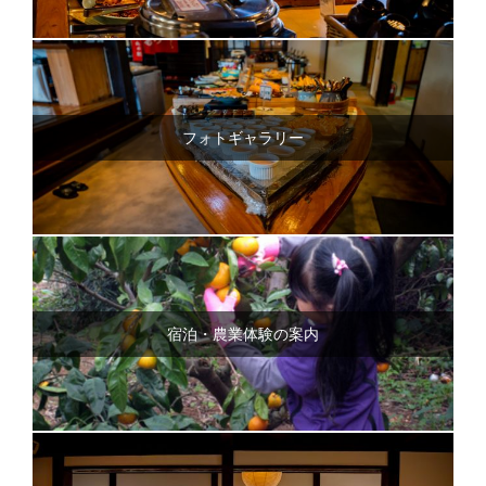
フォトギャラリー
宿泊・農業体験の案内